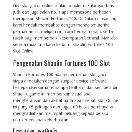
Gim slot gacor online makin populer di kalangan fans
judi, dan juga salah no. 1 apa memesona perhatian
merupakan Shaolin Fortunes 100. Di Dalam ulasan ini,
kami hendak membahas dengan mendalam perihal
permainan ini, meliputi ciri, cara bermain-main, serta
taktik bagi memperbaiki kesempatan berhasil. Mari kita
semua mulai trip kami ke bumi Shaolin Fortunes 100
Slot Online.
Pengenalan Shaolin Fortunes 100 Slot
Shaolin Fortunes 100 adalah permainan slot gacor
siapa dimajukan dengan supplier device software
terdepan.Bersama tema apa terilhami dari seni bela diri
Shaolin, game ini memberikan visual apa
mengherankan dan akibat nada apa imersif. Slot Online
ini punya 5 gulungan dan juga 100 batas pembayaran,
menghadiahkan melimpah peluang kepada pelaku
untuk mencapai keberhasilan.
Desain dan juga Grafis