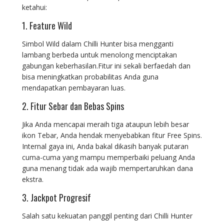
ketahui:
1. Feature Wild
Simbol Wild dalam Chilli Hunter bisa mengganti
lambang berbeda untuk menolong menciptakan
gabungan keberhasilan.Fitur ini sekali berfaedah dan
bisa meningkatkan probabilitas Anda guna
mendapatkan pembayaran luas.
2. Fitur Sebar dan Bebas Spins
Jika Anda mencapai meraih tiga ataupun lebih besar
ikon Tebar, Anda hendak menyebabkan fitur Free Spins.
Internal gaya ini, Anda bakal dikasih banyak putaran
cuma-cuma yang mampu memperbaiki peluang Anda
guna menang tidak ada wajib mempertaruhkan dana
ekstra.
3. Jackpot Progresif
Salah satu kekuatan panggil penting dari Chilli Hunter