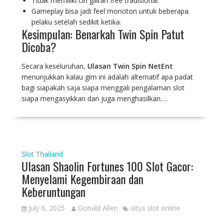
Tidak memiliki ciri giliran free tradisional.
Gameplay bisa jadi feel monoton untuk beberapa
pelaku setelah sedikit ketika.
Kesimpulan: Benarkah Twin Spin Patut
Dicoba?
Secara keseluruhan,
Ulasan Twin Spin NetEnt
menunjukkan kalau gim ini adalah alternatif apa padat
bagi siapakah saja siapa menggali pengalaman slot
siapa mengasyikkan dan juga menghasilkan.…
Slot Thailand
Ulasan Shaolin Fortunes 100 Slot Gacor:
Menyelami Kegembiraan dan
Keberuntungan
July 6, 2025
Donald Allen
situs slot online