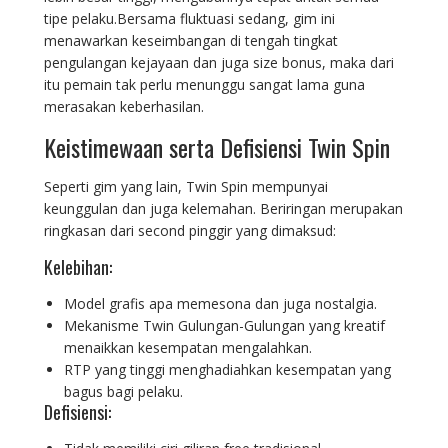
tipe pelaku.Bersama fluktuasi sedang, gim ini
menawarkan keseimbangan di tengah tingkat
pengulangan kejayaan dan juga size bonus, maka dari
itu pemain tak perlu menunggu sangat lama guna
merasakan keberhasilan.
Keistimewaan serta Defisiensi Twin Spin
Seperti gim yang lain, Twin Spin mempunyai
keunggulan dan juga kelemahan. Beriringan merupakan
ringkasan dari second pinggir yang dimaksud:
Kelebihan:
Model grafis apa memesona dan juga nostalgia.
Mekanisme Twin Gulungan-Gulungan yang kreatif
menaikkan kesempatan mengalahkan.
RTP yang tinggi menghadiahkan kesempatan yang
bagus bagi pelaku.
Defisiensi: