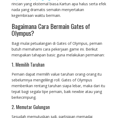
rincian yang eksternal biasa.Kartun apa halus serta efek
nada yang dramatis semakin menyertakan
kegembiraan waktu bermain.
Bagaimana Cara Bermain Gates of
Olympus?
Bagi mulai petualangan di Gates of Olympus, pemain
butuh memahami cara pekerjaan game ini. Berikut
merupakan tahapan basic guna melakukan permainan:
1. Memilih Taruhan
Pemain dapat memilih value taruhan orang-orang itu
sebelumnya mengelilingi roll. Gates of Olympus
memberikan rentang taruhan siapa lebar, maka dari itu
tepat bagi segala tipe pemain, baik newbie atau yang
berkecimpung.
2. Memutar Gulungan
Sesudah memutuskan judi, partisipan memadai