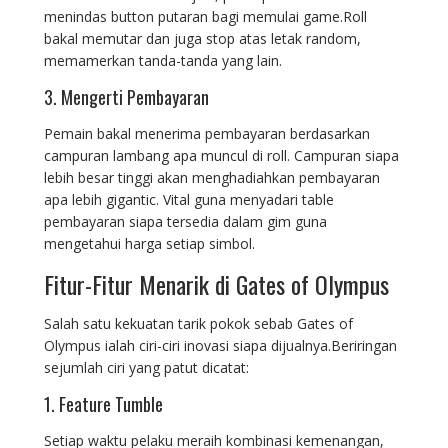
menindas button putaran bagi memulai game.Roll
bakal memutar dan juga stop atas letak random,
memamerkan tanda-tanda yang lain.
3. Mengerti Pembayaran
Pemain bakal menerima pembayaran berdasarkan
campuran lambang apa muncul di roll. Campuran siapa
lebih besar tinggi akan menghadiahkan pembayaran
apa lebih gigantic. Vital guna menyadari table
pembayaran siapa tersedia dalam gim guna
mengetahui harga setiap simbol.
Fitur-Fitur Menarik di Gates of Olympus
Salah satu kekuatan tarik pokok sebab Gates of
Olympus ialah ciri-ciri inovasi siapa dijualnya.Beriringan
sejumlah ciri yang patut dicatat:
1. Feature Tumble
Setiap waktu pelaku meraih kombinasi kemenangan,