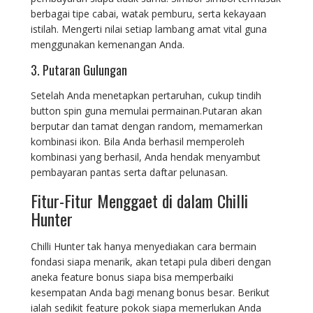
berbagai tipe cabai, watak pemburu, serta kekayaan
istilah. Mengerti nilai setiap lambang amat vital guna
menggunakan kemenangan Anda.
3. Putaran Gulungan
Setelah Anda menetapkan pertaruhan, cukup tindih
button spin guna memulai permainan.Putaran akan
berputar dan tamat dengan random, memamerkan
kombinasi ikon. Bila Anda berhasil memperoleh
kombinasi yang berhasil, Anda hendak menyambut
pembayaran pantas serta daftar pelunasan.
Fitur-Fitur Menggaet di dalam Chilli
Hunter
Chilli Hunter tak hanya menyediakan cara bermain
fondasi siapa menarik, akan tetapi pula diberi dengan
aneka feature bonus siapa bisa memperbaiki
kesempatan Anda bagi menang bonus besar. Berikut
ialah sedikit feature pokok siapa memerlukan Anda