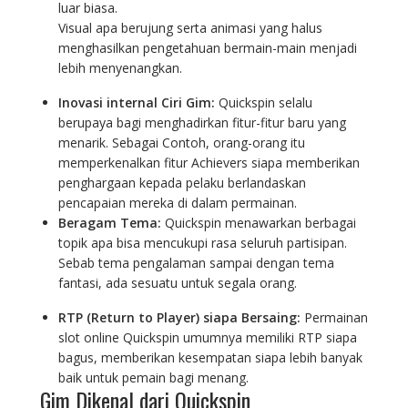
luar biasa.
Visual apa berujung serta animasi yang halus
menghasilkan pengetahuan bermain-main menjadi
lebih menyenangkan.
Inovasi internal Ciri Gim:
Quickspin selalu
berupaya bagi menghadirkan fitur-fitur baru yang
menarik. Sebagai Contoh, orang-orang itu
memperkenalkan fitur Achievers siapa memberikan
penghargaan kepada pelaku berlandaskan
pencapaian mereka di dalam permainan.
Beragam Tema:
Quickspin menawarkan berbagai
topik apa bisa mencukupi rasa seluruh partisipan.
Sebab tema pengalaman sampai dengan tema
fantasi, ada sesuatu untuk segala orang.
RTP (Return to Player) siapa Bersaing:
Permainan
slot online Quickspin umumnya memiliki RTP siapa
bagus, memberikan kesempatan siapa lebih banyak
baik untuk pemain bagi menang.
Gim Dikenal dari Quickspin