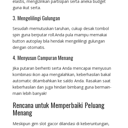
elastis, mengizinkan partisipan serta aneka budget
guna ikut serta.
3. Mengelilingi Gulungan
Sesudah memutuskan taruhan, cukup desak tombol
spin guna berputar roll.Anda pula mampu memakai
button autoplay bila hendak mengelilingi gulungan
dengan otomatis.
4. Menyusun Campuran Menang
Jika putaran berhenti serta Anda mencapai menyusun
kombinasi ikon apa mengalahkan, keberhasilan bakal
automatic ditambahkan ke saldo Anda. Rasakan saat
keberhasilan dan juga hindari bimbang guna bermain-
main lebih banyak!
Rencana untuk Memperbaiki Peluang
Menang
Meskipun gim slot gacor dilandasi di keberuntungan,