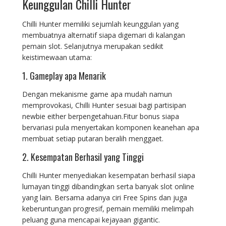
Keunggulan Chilli Hunter
Chilli Hunter memiliki sejumlah keunggulan yang
membuatnya alternatif siapa digemari di kalangan
pemain slot. Selanjutnya merupakan sedikit
keistimewaan utama:
1. Gameplay apa Menarik
Dengan mekanisme game apa mudah namun
memprovokasi, Chilli Hunter sesuai bagi partisipan
newbie either berpengetahuan.Fitur bonus siapa
bervariasi pula menyertakan komponen keanehan apa
membuat setiap putaran beralih menggaet.
2. Kesempatan Berhasil yang Tinggi
Chilli Hunter menyediakan kesempatan berhasil siapa
lumayan tinggi dibandingkan serta banyak slot online
yang lain. Bersama adanya ciri Free Spins dan juga
keberuntungan progresif, pemain memiliki melimpah
peluang guna mencapai kejayaan gigantic.