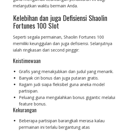
melanjutkan waktu bermain Anda.
Kelebihan dan juga Defisiensi Shaolin
Fortunes 100 Slot
Seperti segala permainan, Shaolin Fortunes 100
memiliki keunggulan dan juga defisiensi. Selanjutnya
ialah ringkasan dari second pinggir:
Keistimewaan
Grafis yang menakjubkan dan judul yang menarik.
Banyak ciri bonus dan juga putaran gratis.
Ragam judi siapa fleksibel guna aneka model
partisipan.
Peluang guna mengalahkan bonus gigantic melalui
feature bonus.
Kekurangan
Beberapa partisipan barangkali merasa kalau
permainan ini terlalu bergantung atas