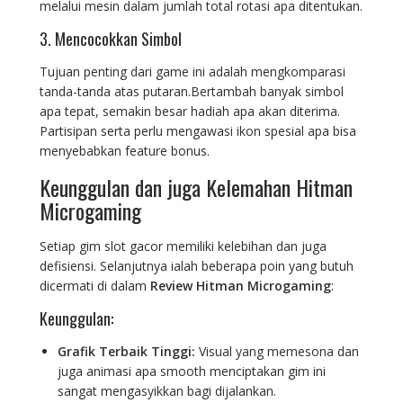
melalui mesin dalam jumlah total rotasi apa ditentukan.
3. Mencocokkan Simbol
Tujuan penting dari game ini adalah mengkomparasi
tanda-tanda atas putaran.Bertambah banyak simbol
apa tepat, semakin besar hadiah apa akan diterima.
Partisipan serta perlu mengawasi ikon spesial apa bisa
menyebabkan feature bonus.
Keunggulan dan juga Kelemahan Hitman
Microgaming
Setiap gim slot gacor memiliki kelebihan dan juga
defisiensi. Selanjutnya ialah beberapa poin yang butuh
dicermati di dalam
Review Hitman Microgaming
:
Keunggulan:
Grafik Terbaik Tinggi:
Visual yang memesona dan
juga animasi apa smooth menciptakan gim ini
sangat mengasyikkan bagi dijalankan.