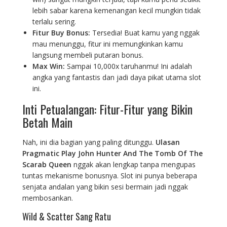
lebih sabar karena kemenangan kecil mungkin tidak
terlalu sering.
Fitur Buy Bonus:
Tersedia! Buat kamu yang nggak
mau menunggu, fitur ini memungkinkan kamu
langsung membeli putaran bonus.
Max Win:
Sampai 10,000x taruhanmu! Ini adalah
angka yang fantastis dan jadi daya pikat utama slot
ini.
Inti Petualangan: Fitur-Fitur yang Bikin
Betah Main
Nah, ini dia bagian yang paling ditunggu.
Ulasan
Pragmatic Play John Hunter And The Tomb Of The
Scarab Queen
nggak akan lengkap tanpa mengupas
tuntas mekanisme bonusnya. Slot ini punya beberapa
senjata andalan yang bikin sesi bermain jadi nggak
membosankan.
Wild & Scatter Sang Ratu