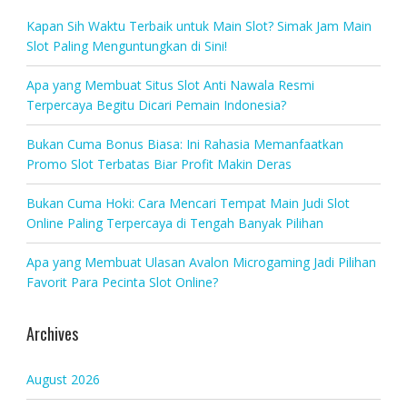
Kapan Sih Waktu Terbaik untuk Main Slot? Simak Jam Main
Slot Paling Menguntungkan di Sini!
Apa yang Membuat Situs Slot Anti Nawala Resmi
Terpercaya Begitu Dicari Pemain Indonesia?
Bukan Cuma Bonus Biasa: Ini Rahasia Memanfaatkan
Promo Slot Terbatas Biar Profit Makin Deras
Bukan Cuma Hoki: Cara Mencari Tempat Main Judi Slot
Online Paling Terpercaya di Tengah Banyak Pilihan
Apa yang Membuat Ulasan Avalon Microgaming Jadi Pilihan
Favorit Para Pecinta Slot Online?
Archives
August 2026