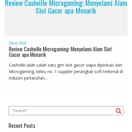
Review Cashville Microgaming: Menyelami Alam
Slot Gacor apa Menarik
Situs Slot
Review Cashville Microgaming: Menyelami Alam Slot
Gacor apa Menarik
Cashville ialah salah satu gim slot gacor siapa diperluas dari
Microgaming, keliru no. 1 supplier perangkat soft terkenal di
industri pertaruhan...
Recent Posts