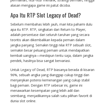
permainan, fitur-fitur menarik, strategi bermain, hingga
alasan mengapa game ini patut dicoba.
Apa Itu RTP Slot Legacy of Dead?
Sebelum membahas lebih jauh, mari kita pahami dulu
apa itu RTP. RTP, singkatan dari Return to Player,
adalah persentase dari seluruh taruhan yang secara
teoritis akan dikembalikan kepada pemain dalam
jangka panjang. Semakin tinggi nilai RTP sebuah slot,
semakin besar peluang pemain untuk mendapatkan
kembali uangnya—meskipun tentu saja, dalam jangka
pendek, hasilnya bisa sangat bervariasi.
Untuk Legacy of Dead, RTP biasanya berada di kisaran
96%, sebuah angka yang dianggap cukup tinggi dan
menjanjikan potensi kemenangan yang cukup stabil
bagi pemain. Dengan RTP sebesar ini, game ini
menawarkan kesempatan yang lebih adil dan
seimbang, menjadikannya salah satu pilihan favorit di
dunia slot online.