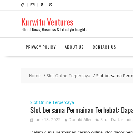
Skip
to
content
Kurwitu Ventures
Global News, Business & Lifestyle Insights
PRIVACY POLICY
ABOUT US
CONTACT US
Home
Slot Online Terpercaya
Slot bersama Perm
Slot Online Terpercaya
Slot bersama Permainan Terhebat: Dapa
June 18, 2025
Donald Allen
Situs Daftar Judi 
Dalam dunia permainan casino online, slot gacor berub