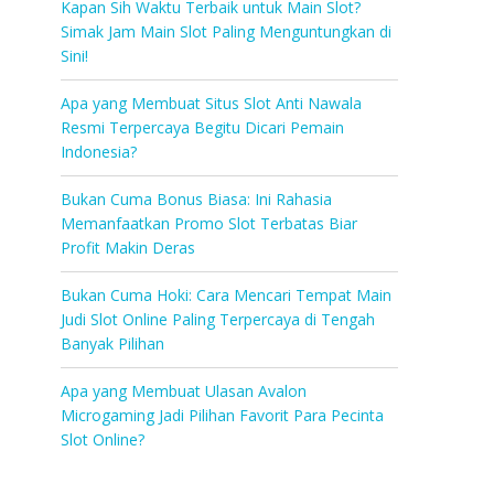
Kapan Sih Waktu Terbaik untuk Main Slot?
Simak Jam Main Slot Paling Menguntungkan di
Sini!
Apa yang Membuat Situs Slot Anti Nawala
Resmi Terpercaya Begitu Dicari Pemain
Indonesia?
Bukan Cuma Bonus Biasa: Ini Rahasia
Memanfaatkan Promo Slot Terbatas Biar
Profit Makin Deras
Bukan Cuma Hoki: Cara Mencari Tempat Main
Judi Slot Online Paling Terpercaya di Tengah
Banyak Pilihan
Apa yang Membuat Ulasan Avalon
Microgaming Jadi Pilihan Favorit Para Pecinta
Slot Online?