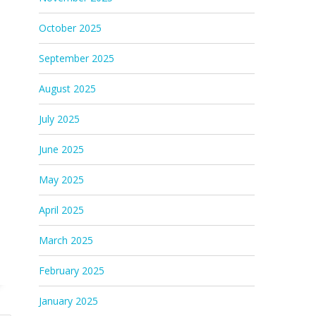
October 2025
September 2025
August 2025
July 2025
June 2025
May 2025
April 2025
March 2025
February 2025
January 2025