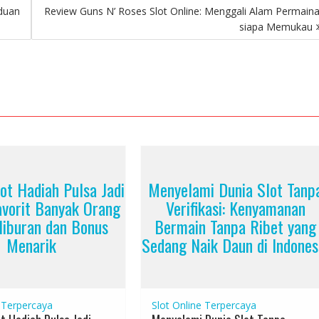
duan
Review Guns N’ Roses Slot Online: Menggali Alam Permain
siapa Memukau
ot Hadiah Pulsa Jadi
Menyelami Dunia Slot Tanp
avorit Banyak Orang
Verifikasi: Kenyamanan
Hiburan dan Bonus
Bermain Tanpa Ribet yang
Menarik
Sedang Naik Daun di Indones
e Terpercaya
Slot Online Terpercaya