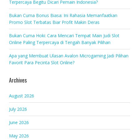
Terpercaya Begitu Dicari Pemain Indonesia?
Bukan Cuma Bonus Biasa: Ini Rahasia Memanfaatkan
Promo Slot Terbatas Biar Profit Makin Deras
Bukan Cuma Hoki: Cara Mencari Tempat Main Judi Slot
Online Paling Terpercaya di Tengah Banyak Pilihan
Apa yang Membuat Ulasan Avalon Microgaming Jadi Pilihan
Favorit Para Pecinta Slot Online?
Archives
August 2026
July 2026
June 2026
May 2026