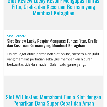
Slot Review Lucky Respin: Mengupas Tuntas
Fitur, Grafis, dan Keseruan Bermain yang
Membuat Ketagihan
Slot Terbaik
Slot Review Lucky Respin: Mengupas Tuntas Fitur, Grafis,
dan Keseruan Bermain yang Membuat Ketagihan
Dalam jagat dunia permainan slot online, menemukan judul
yang memikat perhatian sekaligus memberikan hiburan
berkualitas tidaklah mudah. Salah satu game yang...
Slot WD Instan: Memahami Dunia Slot dengan
Penarikan Dana Super Cepat dan Aman