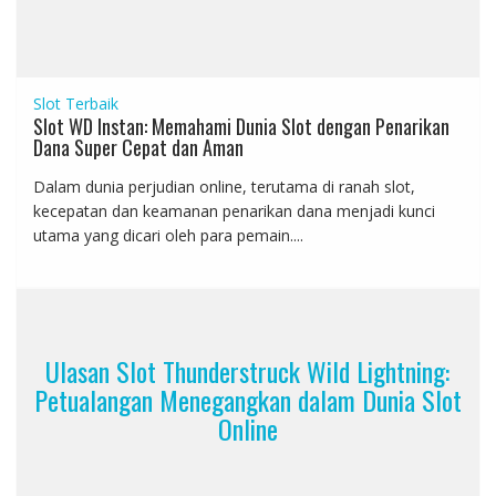
Slot Terbaik
Slot WD Instan: Memahami Dunia Slot dengan Penarikan
Dana Super Cepat dan Aman
Dalam dunia perjudian online, terutama di ranah slot,
kecepatan dan keamanan penarikan dana menjadi kunci
utama yang dicari oleh para pemain....
Ulasan Slot Thunderstruck Wild Lightning:
Petualangan Menegangkan dalam Dunia Slot
Online