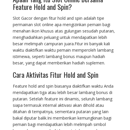
Feature Hold and Spin?
Slot Gacor dengan fitur hold and spin adalah tipe
permainan slot online apa mengizinkan pemain bagi
menahan ikon khusus atas gulungan sesudah putaran,
menghadiahkan peluang untuk mendapatkan lebih
besar melimpah campuran juara.Fitur ini banyak kali
waktu diaktifkan waktu pemain memperoleh lambang
istimewa, seperti lambang bonus maupun hadiah
besar, yang dapat memberikan hadiah suplemen.
Cara Aktivitas Fitur Hold and Spin
Feature hold and spin biasanya diaktifkan waktu Anda
mendapatkan tiga atau lebih besar lambang bonus di
putaran. Setelah feature ini dinamis, seluruh lambang
siapa termasuk internal aktivasi akan dihold atau
ditahan di tempatnya, sementara putaran yang lain
bakal diputar balik.Ini memberikan kemungkinan bagi
pemain bagi mendapatkan lebih melimpah simbol