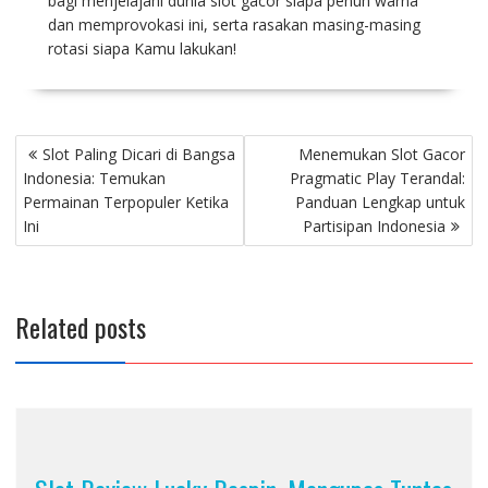
bagi menjelajahi dunia slot gacor siapa penuh warna
dan memprovokasi ini, serta rasakan masing-masing
rotasi siapa Kamu lakukan!
Post
Slot Paling Dicari di Bangsa
Menemukan Slot Gacor
navigation
Indonesia: Temukan
Pragmatic Play Terandal:
Permainan Terpopuler Ketika
Panduan Lengkap untuk
Ini
Partisipan Indonesia
Related posts