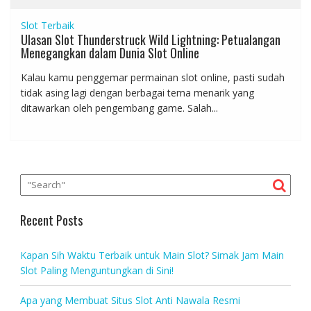
Slot Terbaik
Ulasan Slot Thunderstruck Wild Lightning: Petualangan
Menegangkan dalam Dunia Slot Online
Kalau kamu penggemar permainan slot online, pasti sudah
tidak asing lagi dengan berbagai tema menarik yang
ditawarkan oleh pengembang game. Salah...
Recent Posts
Kapan Sih Waktu Terbaik untuk Main Slot? Simak Jam Main
Slot Paling Menguntungkan di Sini!
Apa yang Membuat Situs Slot Anti Nawala Resmi