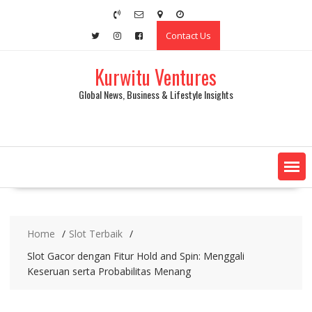
Skip
to
Contact Us
content
Kurwitu Ventures
Global News, Business & Lifestyle Insights
Home
Slot Terbaik
Slot Gacor dengan Fitur Hold and Spin: Menggali
Keseruan serta Probabilitas Menang