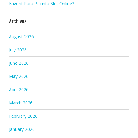
Favorit Para Pecinta Slot Online?
Archives
August 2026
July 2026
June 2026
May 2026
April 2026
March 2026
February 2026
January 2026