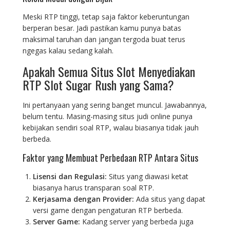
Meski RTP tinggi, tetap saja faktor keberuntungan
berperan besar. Jadi pastikan kamu punya batas
maksimal taruhan dan jangan tergoda buat terus
ngegas kalau sedang kalah.
Apakah Semua Situs Slot Menyediakan
RTP Slot Sugar Rush yang Sama?
Ini pertanyaan yang sering banget muncul. Jawabannya,
belum tentu. Masing-masing situs judi online punya
kebijakan sendiri soal RTP, walau biasanya tidak jauh
berbeda.
Faktor yang Membuat Perbedaan RTP Antara Situs
Lisensi dan Regulasi:
Situs yang diawasi ketat
biasanya harus transparan soal RTP.
Kerjasama dengan Provider:
Ada situs yang dapat
versi game dengan pengaturan RTP berbeda.
Server Game:
Kadang server yang berbeda juga