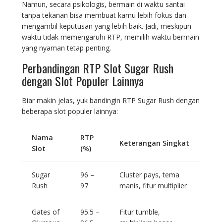
Namun, secara psikologis, bermain di waktu santai
tanpa tekanan bisa membuat kamu lebih fokus dan
mengambil keputusan yang lebih baik. Jadi, meskipun
waktu tidak memengaruhi RTP, memilih waktu bermain
yang nyaman tetap penting.
Perbandingan RTP Slot Sugar Rush
dengan Slot Populer Lainnya
Biar makin jelas, yuk bandingin RTP Sugar Rush dengan
beberapa slot populer lainnya:
Nama
RTP
Keterangan Singkat
Slot
(%)
Sugar
96 –
Cluster pays, tema
Rush
97
manis, fitur multiplier
Gates of
95.5 –
Fitur tumble,