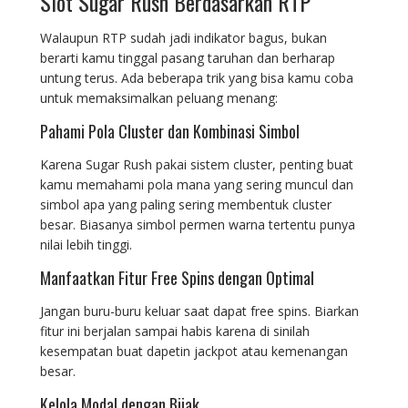
Slot Sugar Rush Berdasarkan RTP
Walaupun RTP sudah jadi indikator bagus, bukan
berarti kamu tinggal pasang taruhan dan berharap
untung terus. Ada beberapa trik yang bisa kamu coba
untuk memaksimalkan peluang menang:
Pahami Pola Cluster dan Kombinasi Simbol
Karena Sugar Rush pakai sistem cluster, penting buat
kamu memahami pola mana yang sering muncul dan
simbol apa yang paling sering membentuk cluster
besar. Biasanya simbol permen warna tertentu punya
nilai lebih tinggi.
Manfaatkan Fitur Free Spins dengan Optimal
Jangan buru-buru keluar saat dapat free spins. Biarkan
fitur ini berjalan sampai habis karena di sinilah
kesempatan buat dapetin jackpot atau kemenangan
besar.
Kelola Modal dengan Bijak