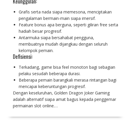
Keunggulan:
Grafis serta nada siapa memesona, menciptakan
pengalaman bermain-main siapa imersif.
Feature bonus apa berguna, seperti giliran free serta
hadiah besar progresif.
Antarmuka siapa bersahabat pengguna,
membuatnya mudah dijangkau dengan seluruh
kelompok pemain.
Defisiensi:
Terkadang, game bisa feel monoton bagi sebagian
pelaku sesudah beberapa durasi.
Beberapa pemain barangkali merasa rintangan bagi
mencapai keberuntungan progresif.
Dengan keseluruhan, Golden Dragon Joker Gaming
adalah alternatif siapa amat bagus kepada penggemar
permainan slot online.…