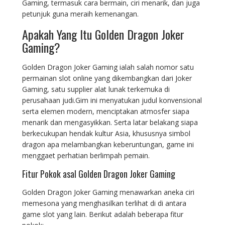
Gaming, termasuk cara bermain, ciri menarik, dan juga
petunjuk guna meraih kemenangan.
Apakah Yang Itu Golden Dragon Joker
Gaming?
Golden Dragon Joker Gaming ialah salah nomor satu
permainan slot online yang dikembangkan dari Joker
Gaming, satu supplier alat lunak terkemuka di
perusahaan judi.Gim ini menyatukan judul konvensional
serta elemen modern, menciptakan atmosfer siapa
menarik dan mengasyikkan. Serta latar belakang siapa
berkecukupan hendak kultur Asia, khususnya simbol
dragon apa melambangkan keberuntungan, game ini
menggaet perhatian berlimpah pemain.
Fitur Pokok asal Golden Dragon Joker Gaming
Golden Dragon Joker Gaming menawarkan aneka ciri
memesona yang menghasilkan terlihat di di antara
game slot yang lain. Berikut adalah beberapa fitur