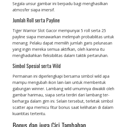
Segala unsur gambar ini berpadu bagi menghasilkan
atmosfer siapa imersif.
Jumlah Roll serta Payline
Tiger Warrior Slot Gacor mempunyai 5 roll serta 25
payline siapa menawarkan melimpah probabilitas untuk
menang. Pelaku dapat memilih jumlah garis pelunasan
yang ingin mereka semua aktifkan, oleh karena itu
menghadiahkan fleksibilitas dalam taktik pertaruhan.
Simbol Spesial serta Wild
Permainan ini diperlengkapi bersama simbol wild apa
mampu mengubah ikon lain-lain untuk membentuk
gabungan winner. Lambang wild umumnya diwakili oleh
gambar harimau, siapa serta terdiri dari lambang ter-
berharga dalam gim ini. Selain tersebut, terletak simbol
scatter apa memicu fitur bonus saat kelihatan di dalam
kuantitas tertentu.
Bonus dan juga Ciri Tambahan