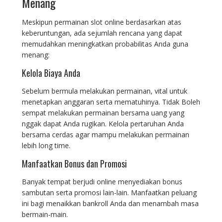
Menang
Meskipun permainan slot online berdasarkan atas
keberuntungan, ada sejumlah rencana yang dapat
memudahkan meningkatkan probabilitas Anda guna
menang:
Kelola Biaya Anda
Sebelum bermula melakukan permainan, vital untuk
menetapkan anggaran serta mematuhinya. Tidak Boleh
sempat melakukan permainan bersama uang yang
nggak dapat Anda rugikan. Kelola pertaruhan Anda
bersama cerdas agar mampu melakukan permainan
lebih long time.
Manfaatkan Bonus dan Promosi
Banyak tempat berjudi online menyediakan bonus
sambutan serta promosi lain-lain. Manfaatkan peluang
ini bagi menaikkan bankroll Anda dan menambah masa
bermain-main.