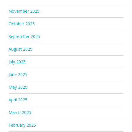
November 2025
October 2025
September 2025
August 2025
July 2025
June 2025
May 2025
April 2025
March 2025
February 2025