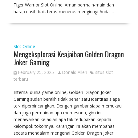
Tiger Warrior Slot Online. Aman bermain-main dan
harap nasib baik terus-menerus mengiringi Anda!…
Slot Online
Mengeksplorasi Keajaiban Golden Dragon
Joker Gaming
February 25, 2025
Donald Allen
situs slot
terbaru
Internal dunia game online, Golden Dragon Joker
Gaming sudah beralih tidak benar satu identitas siapa
ter- diperbincangkan. Dengan gambar siapa memukau
dan juga permainan apa memesona, gim ini
menawarkan kejadian apa tak terlupakan kepada
kelompok tokohnya. Karangan ini akan membahas
secara mendalam mengenai Golden Dragon Joker