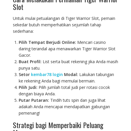
Slot
Untuk mulai petualangan di Tiger Warrior Slot, pemain
sekedar butuh memperhatikan sejumlah tahap
sederhana:
Pilih Tempat Berjudi Online:
Mencari casino
daring terandal apa menawarkan Tiger Warrior Slot
Gacor.
Buat Profil:
List serta buat rekening jika Anda masih
punya satu.
Setor
kembar78 login
Modal:
Lakukan tabungan
ke rekening Anda bagi memulai bermain.
Pilih Judi:
Pilih jumlah total judi per rotasi cocok
dengan biaya Anda.
Putar Putaran:
Tindih tuts spin dan juga lihat
adakah Anda mencapai mendapatkan gabungan
pemenang!
Strategi bagi Memperbaiki Peluang