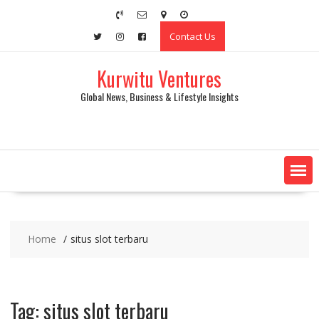
Skip
to
Contact Us
content
Kurwitu Ventures
Global News, Business & Lifestyle Insights
Home
situs slot terbaru
Tag:
situs slot terbaru