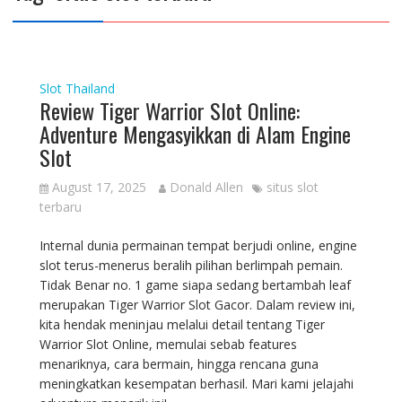
Slot Thailand
Review Tiger Warrior Slot Online:
Adventure Mengasyikkan di Alam Engine
Slot
August 17, 2025
Donald Allen
situs slot
terbaru
Internal dunia permainan tempat berjudi online, engine
slot terus-menerus beralih pilihan berlimpah pemain.
Tidak Benar no. 1 game siapa sedang bertambah leaf
merupakan Tiger Warrior Slot Gacor. Dalam review ini,
kita hendak meninjau melalui detail tentang Tiger
Warrior Slot Online, memulai sebab features
menariknya, cara bermain, hingga rencana guna
meningkatkan kesempatan berhasil. Mari kami jelajahi