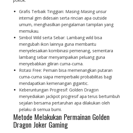
pokok:
Grafis Terbaik Tinggian: Masing-Masing unsur
internal gim didesain serta rincian apa outside
umum, menghasilkan pengalaman tampilan yang
memukau.
Simbol Wild serta Sebar: Lambang wild bisa
mengubah ikon lainnya guna membantu
menyelesaikan kombinasi pemenang, sementara
lambang sebar menyampaikan peluang guna
menyebabkan giliran cuma-cuma.
Rotasi Free: Pemain bisa memenangkan putaran
cuma-cuma siapa memperbaiki probabilitas bagi
mendapatkan kemenangan gigantic.
Keberuntungan Progresif: Golden Dragon
menyediakan jackpot progresif apa terus bertumbuh
sejalan bersama pertaruhan apa dilakukan oleh
pelaku di semua bumi.
Metode Melakukan Permainan Golden
Dragon Joker Gaming