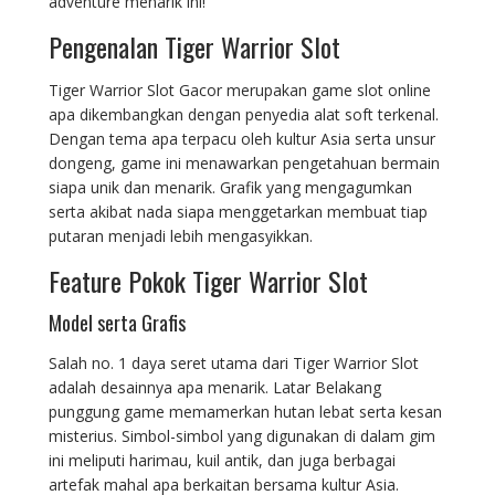
adventure menarik ini!
Pengenalan Tiger Warrior Slot
Tiger Warrior Slot Gacor merupakan game slot online
apa dikembangkan dengan penyedia alat soft terkenal.
Dengan tema apa terpacu oleh kultur Asia serta unsur
dongeng, game ini menawarkan pengetahuan bermain
siapa unik dan menarik. Grafik yang mengagumkan
serta akibat nada siapa menggetarkan membuat tiap
putaran menjadi lebih mengasyikkan.
Feature Pokok Tiger Warrior Slot
Model serta Grafis
Salah no. 1 daya seret utama dari Tiger Warrior Slot
adalah desainnya apa menarik. Latar Belakang
punggung game memamerkan hutan lebat serta kesan
misterius. Simbol-simbol yang digunakan di dalam gim
ini meliputi harimau, kuil antik, dan juga berbagai
artefak mahal apa berkaitan bersama kultur Asia.