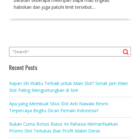
batasan seberapa melimpah siapa mau Engkau
habiskan dan juga patuhi limit tersebut.…
Recent Posts
Kapan Sih Waktu Terbaik untuk Main Slot? Simak Jam Main
Slot Paling Menguntungkan di Sini!
Apa yang Membuat Situs Slot Anti Nawala Resmi
Terpercaya Begitu Dicari Pemain Indonesia?
Bukan Cuma Bonus Biasa: Ini Rahasia Memanfaatkan
Promo Slot Terbatas Biar Profit Makin Deras