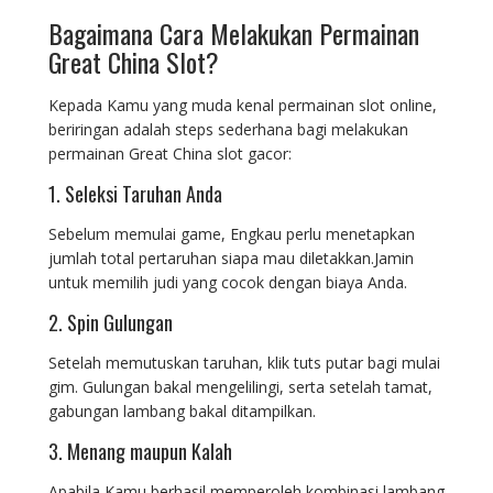
Bagaimana Cara Melakukan Permainan
Great China Slot?
Kepada Kamu yang muda kenal permainan slot online,
beriringan adalah steps sederhana bagi melakukan
permainan Great China slot gacor:
1. Seleksi Taruhan Anda
Sebelum memulai game, Engkau perlu menetapkan
jumlah total pertaruhan siapa mau diletakkan.Jamin
untuk memilih judi yang cocok dengan biaya Anda.
2. Spin Gulungan
Setelah memutuskan taruhan, klik tuts putar bagi mulai
gim. Gulungan bakal mengelilingi, serta setelah tamat,
gabungan lambang bakal ditampilkan.
3. Menang maupun Kalah
Apabila Kamu berhasil memperoleh kombinasi lambang