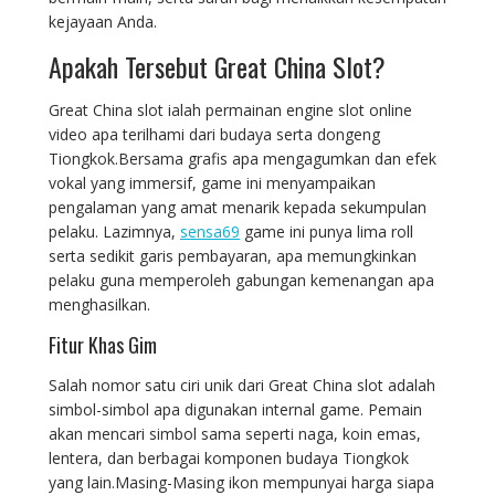
kejayaan Anda.
Apakah Tersebut Great China Slot?
Great China slot ialah permainan engine slot online
video apa terilhami dari budaya serta dongeng
Tiongkok.Bersama grafis apa mengagumkan dan efek
vokal yang immersif, game ini menyampaikan
pengalaman yang amat menarik kepada sekumpulan
pelaku. Lazimnya,
sensa69
game ini punya lima roll
serta sedikit garis pembayaran, apa memungkinkan
pelaku guna memperoleh gabungan kemenangan apa
menghasilkan.
Fitur Khas Gim
Salah nomor satu ciri unik dari Great China slot adalah
simbol-simbol apa digunakan internal game. Pemain
akan mencari simbol sama seperti naga, koin emas,
lentera, dan berbagai komponen budaya Tiongkok
yang lain.Masing-Masing ikon mempunyai harga siapa