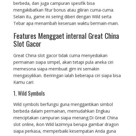
berbeda, dan juga campuran spesifik bisa
mengakibatkan fitur bonus atau giliran cuma-cuma.
Selain itu, game ini sering diberi dengan Wild serta
Tebar apa menambah keseruan waktu bermain-main.
Features Menggaet internal Great China
Slot Gacor
Great China slot gacor tidak cuma menyediakan
permainan siapa simpel, akan tetapi pula aneka ciri
memesona siapa membuat gim ini semakin
mengasyikkan. Beriringan ialah beberapa ciri siapa bisa
Kamu cari:
1. Wild Symbols
Wild symbols berfungsi guna menggantikan simbol
berbeda dalam permainan, memudahkan Engkau
menciptakan campuran siapa menang.Di Great China
slot online, ikon Wild lazimnya berupa gambar dragon
siapa perkasa, memperbaiki kesempatan Anda guna