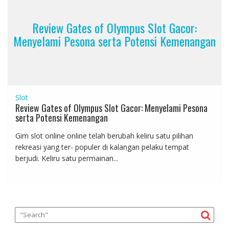
Review Gates of Olympus Slot Gacor:
Menyelami Pesona serta Potensi Kemenangan
Slot
Review Gates of Olympus Slot Gacor: Menyelami Pesona
serta Potensi Kemenangan
Gim slot online online telah berubah keliru satu pilihan
rekreasi yang ter- populer di kalangan pelaku tempat
berjudi. Keliru satu permainan...