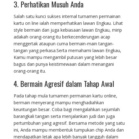
3. Perhatikan Musuh Anda
Salah satu kunci sukses internal turnamen permainan
kartu on line ialah memperhatikan lawan Engkau. Lihat
style bermain dan juga kebiasaan lawan Engkau, mirip
adakah orang-orang itu berkecenderungan acap
menggertak ataupun cuma bermain-main tangan-
tangan yang perkasa.Serta memahami lawan Engkau,
Kamu mampu mengambil putusan yang lebih besar
bagus dan punya keistimewaan dalam menangani
orang-orang itu.
4. Bermain Agresif dalam Tahap Awal
Pada tahap mula turnamen permainan kartu online,
bermain menyerang mampu menghadiahkan
keuntungan besar. Coba bagi mengalahkan sejumlah
barangkali tangan serta menjalankan judi dan juga
pertumbuhan yang agresif. Bersama metode yang satu
ini, Anda mampu membentuk tumpukan chip Anda dan
mendapatkan letak apa lebih banyak tangguh dalam