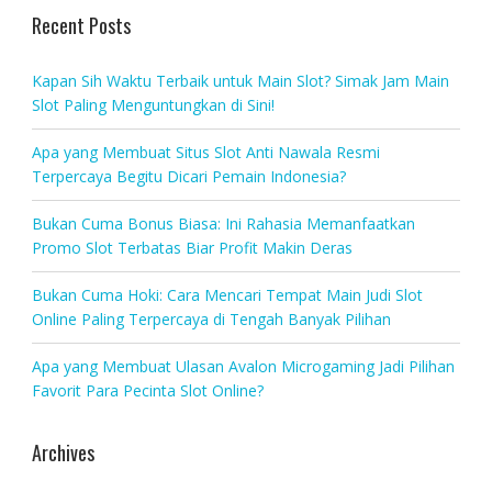
Recent Posts
Kapan Sih Waktu Terbaik untuk Main Slot? Simak Jam Main
Slot Paling Menguntungkan di Sini!
Apa yang Membuat Situs Slot Anti Nawala Resmi
Terpercaya Begitu Dicari Pemain Indonesia?
Bukan Cuma Bonus Biasa: Ini Rahasia Memanfaatkan
Promo Slot Terbatas Biar Profit Makin Deras
Bukan Cuma Hoki: Cara Mencari Tempat Main Judi Slot
Online Paling Terpercaya di Tengah Banyak Pilihan
Apa yang Membuat Ulasan Avalon Microgaming Jadi Pilihan
Favorit Para Pecinta Slot Online?
Archives