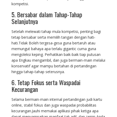
kompetisi.
5. Bersabar dalam Tahap-Tahap
Selanjutnya
Setelah melewati tahap mula kompetisi, penting bagi
tetap bersabar serta memilih tangan dengan hati-
hati.Tidak Boleh tergesa-gesa guna bertaruh atau
memungut bahaya apa terlalu gigantic cuma guna
mengoleksi keping. Perhatikan baik-baik tiap putusan
apa Engkau mengambil, dan juga bermain-main melalui
konservatif agar mampu bertahan di pertandingan
hingga tahap-tahap seterusnya.
6. Tetap Fokus serta Waspadai
Kecurangan
Selama bermain-main internal pertandingan judi kartu
online, stabil fokus dan juga waspadai probabilitas
kecurangan.Jauhi memakai aplikasi pihak ketiga apa
dapat menyampaikan manfaat tak adil, dan jamin Anda