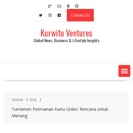
Skip
to
Contact Us
content
Kurwitu Ventures
Global News, Business & Lifestyle Insights
Home
Slot
Turnamen Permainan Kartu Onlen: Rencana untuk
Menang