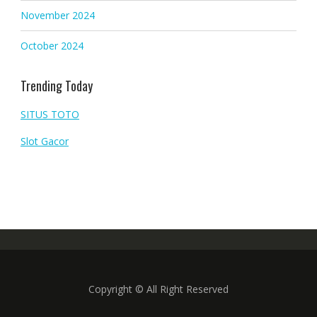
November 2024
October 2024
Trending Today
SITUS TOTO
Slot Gacor
Copyright © All Right Reserved