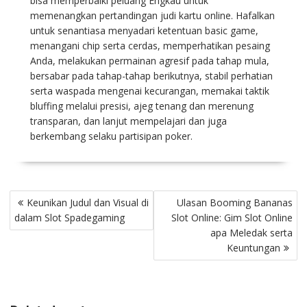
bisa memperbaiki peluang Engkau untuk
memenangkan pertandingan judi kartu online. Hafalkan
untuk senantiasa menyadari ketentuan basic game,
menangani chip serta cerdas, memperhatikan pesaing
Anda, melakukan permainan agresif pada tahap mula,
bersabar pada tahap-tahap berikutnya, stabil perhatian
serta waspada mengenai kecurangan, memakai taktik
bluffing melalui presisi, ajeg tenang dan merenung
transparan, dan lanjut mempelajari dan juga
berkembang selaku partisipan poker.
Post
Keunikan Judul dan Visual di
Ulasan Booming Bananas
navigation
dalam Slot Spadegaming
Slot Online: Gim Slot Online
apa Meledak serta
Keuntungan