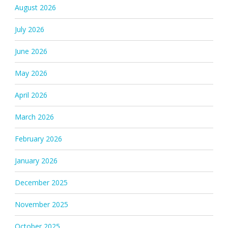
August 2026
July 2026
June 2026
May 2026
April 2026
March 2026
February 2026
January 2026
December 2025
November 2025
October 2025