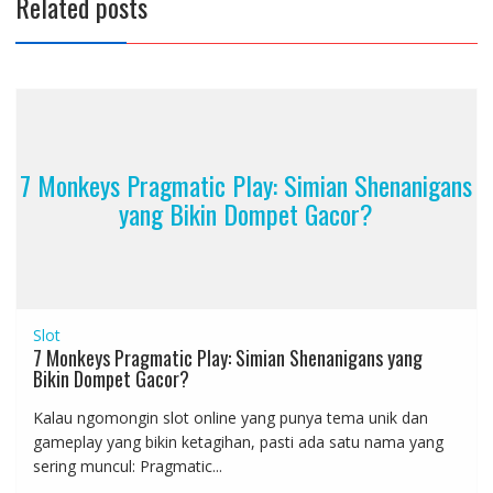
Related posts
7 Monkeys Pragmatic Play: Simian Shenanigans
yang Bikin Dompet Gacor?
Slot
7 Monkeys Pragmatic Play: Simian Shenanigans yang
Bikin Dompet Gacor?
Kalau ngomongin slot online yang punya tema unik dan
gameplay yang bikin ketagihan, pasti ada satu nama yang
sering muncul: Pragmatic...