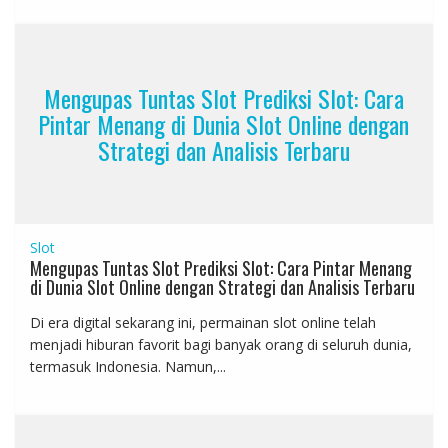
Mengupas Tuntas Slot Prediksi Slot: Cara
Pintar Menang di Dunia Slot Online dengan
Strategi dan Analisis Terbaru
Slot
Mengupas Tuntas Slot Prediksi Slot: Cara Pintar Menang
di Dunia Slot Online dengan Strategi dan Analisis Terbaru
Di era digital sekarang ini, permainan slot online telah
menjadi hiburan favorit bagi banyak orang di seluruh dunia,
termasuk Indonesia. Namun,...