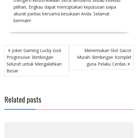
mengerti keistimewaan serta defisiensi sebab individu
pilihan, Engkau dapat menciptakan keputusan siapa
akurat pantas bersama kesukaan Anda. Selamat
bermain!
Post
Joker Gaming Lucky God
Menemukan Slot Gacor
navigation
Progressive: Bimbingan
Murah: Bimbingan Komplet
Seluruh untuk Mengalahkan
guna Pelaku Cerdas
Besar
Related posts