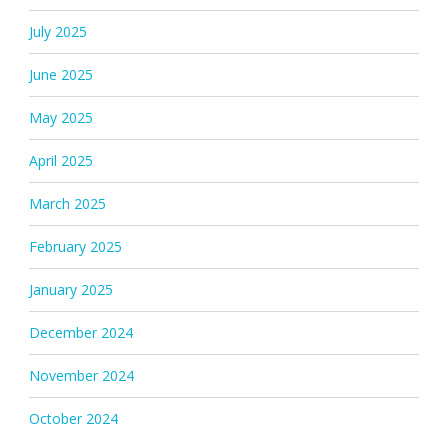
July 2025
June 2025
May 2025
April 2025
March 2025
February 2025
January 2025
December 2024
November 2024
October 2024