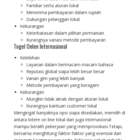
Familiar serta aturan lokal
Menerima pembayaran dalam rupiah
Dukungan pelanggan lokal
Kekurangan
Keterbatasan dalam pilihan permainan
Kurangnya variasi metode pembayaran
Togel Onlen Internasional
Kelebihan
Layanan dalam bermacam-macam bahasa
Reputasi global siapa lebih besar besar
Varian gim yang lebih banyak
Metode pembayaran yang beragam
Kekurangan
Mungkin tidak akrab dengan aturan lokal
Kurangnya bantuan customer lokal
Mengingat banyaknya opsi siapa disediakan, memilih di
antara lotere on line lokal dan juga internasional
mampu beralih pekerjaan yang memprovokasi.Tetapi,
bersama menghitung faktor-faktor yang esensial dan