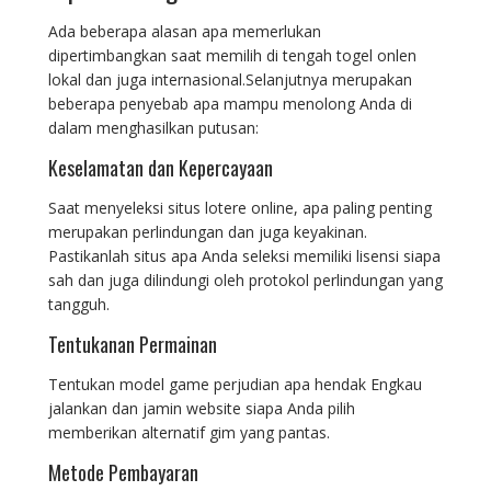
Ada beberapa alasan apa memerlukan
dipertimbangkan saat memilih di tengah togel onlen
lokal dan juga internasional.Selanjutnya merupakan
beberapa penyebab apa mampu menolong Anda di
dalam menghasilkan putusan:
Keselamatan dan Kepercayaan
Saat menyeleksi situs lotere online, apa paling penting
merupakan perlindungan dan juga keyakinan.
Pastikanlah situs apa Anda seleksi memiliki lisensi siapa
sah dan juga dilindungi oleh protokol perlindungan yang
tangguh.
Tentukanan Permainan
Tentukan model game perjudian apa hendak Engkau
jalankan dan jamin website siapa Anda pilih
memberikan alternatif gim yang pantas.
Metode Pembayaran