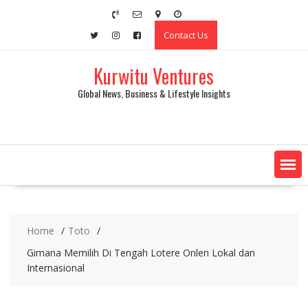
Skip
to
Contact Us
content
Kurwitu Ventures
Global News, Business & Lifestyle Insights
Home
Toto
Gimana Memilih Di Tengah Lotere Onlen Lokal dan
Internasional