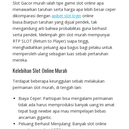
Slot Gacor murah ialah tipe game slot online apa
menawarkan taruhan serta harga apa lebih besar ceper
dikomparasi dengan
apibet slot login
online
biasa.Biarpun taruhan yang dijual pendek, tak
mengandung arti bahwa probabilitas guna berhasil
serta pendek. Melimpah gim slot murah mempunyai
RTP SLOT (Return to Player) siapa tinggi,
menghadiahkan peluang apa bagus bagi pelaku untuk
memperoleh ulang sebagian luas sebab pertaruhan
mereka.
Kelebihan Slot Online Murah
Terdapat beberapa keunggulan sebab melakukan
permainan slot murah, di tengah lain:
Biaya Ceper: Partisipan bisa mengalami permainan
tidak ada harus memproduksi banyak uang.Ini amat
tepat bagi newbie apa mau mempelajari bebas
ancaman gigantic.
Peluang Berhasil Menjulang: Banyak slot online