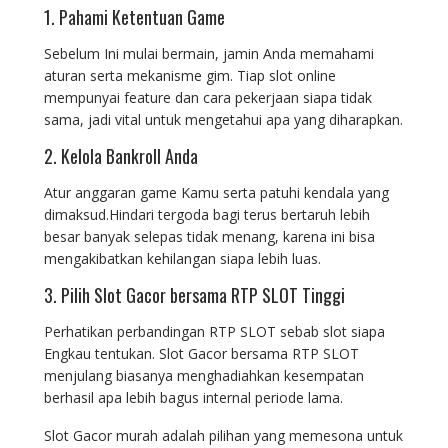
1. Pahami Ketentuan Game
Sebelum Ini mulai bermain, jamin Anda memahami
aturan serta mekanisme gim. Tiap slot online
mempunyai feature dan cara pekerjaan siapa tidak
sama, jadi vital untuk mengetahui apa yang diharapkan.
2. Kelola Bankroll Anda
Atur anggaran game Kamu serta patuhi kendala yang
dimaksud.Hindari tergoda bagi terus bertaruh lebih
besar banyak selepas tidak menang, karena ini bisa
mengakibatkan kehilangan siapa lebih luas.
3. Pilih Slot Gacor bersama RTP SLOT Tinggi
Perhatikan perbandingan RTP SLOT sebab slot siapa
Engkau tentukan. Slot Gacor bersama RTP SLOT
menjulang biasanya menghadiahkan kesempatan
berhasil apa lebih bagus internal periode lama.
Slot Gacor murah adalah pilihan yang memesona untuk