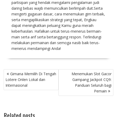
partisipan yang hendak mengalami pengalaman judi
daring bebas wajib memunculkan berlimpah duit.Serta
mengerti gagasan dasar, cara menemukan gim terbaik,
serta mengaplikasikan strategi yang tepat, Engkau
dapat meningkatkan peluang Kamu guna meraih
keberhasilan. Hafalkan untuk terus-menerus bermain-
main serta arif serta bertanggung respon. Terlindungi
melakukan permainan dan semoga nasib baik terus-
menerus mendampingi Anda!
Post
Gimana Memilih Di Tengah
Menemukan Slot Gacor
navigation
Lotere Onlen Lokal dan
Gampang Jackpot CQ9:
Internasional
Panduan Seluruh bagi
Pemain
Related posts