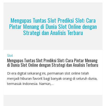
Mengupas Tuntas Slot Prediksi Slot: Cara
Pintar Menang di Dunia Slot Online dengan
Strategi dan Analisis Terbaru
Slot
Mengupas Tuntas Slot Prediksi Slot: Cara Pintar Menang
di Dunia Slot Online dengan Strategi dan Analisis Terbaru
Di era digital sekarang ini, permainan slot online telah
menjadi hiburan favorit bagi banyak orang di seluruh dunia,
termasuk Indonesia. Namun,...