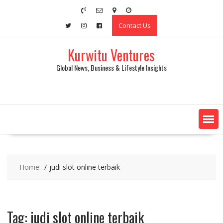
Skip
to
Contact Us
content
Kurwitu Ventures
Global News, Business & Lifestyle Insights
Home
judi slot online terbaik
Tag:
judi slot online terbaik