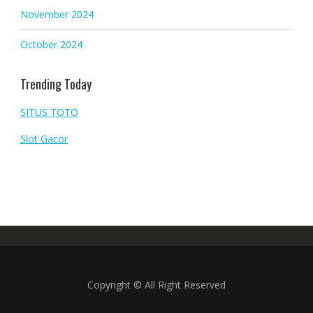
November 2024
October 2024
Trending Today
SITUS TOTO
Slot Gacor
Copyright © All Right Reserved