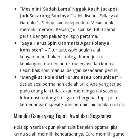
“Mesin Ini ‘Sudah Lama’ Nggak Kasih Jackpot,
Jadi Sekarang Saatnya!”
– Ini disebut Fallacy of
Gambler’s. Setiap spin independen. Mesin tidak
memiliki memori. Peluang di spin ke-1000 sama
persis dengan peluang di spin pertama.
“Saya Harus Spin Otomatis Agar Polanya
Konsisten”
– Fitur auto-spin adalah alat
kenyamanan, bukan strategi. Kamu justru
kehilangan momen untuk observasi dan kontrol.
Lebih baik spin manual dengan kesadaran penuh.
“Mengikuti Pola dari Forum atau Komunitas”
–
Setiap sesi permainan adalah unik. Apa yang terjadi
pada orang lain tidak akan memengaruhi sesimu.
Informasi tentang fitur game berguna, tapi “pola
kemenangan” spesifik dari pemain lain adalah mitos.
Memilih Game yang Tepat: Awal dari Segalanya
Pola spin terbaik pun akan sulit berjalan optimal jika
kamu salah memilih kendaraannya. Cara memilih game