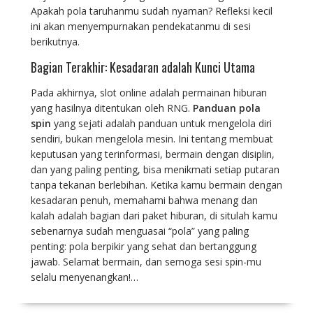
Apakah pola taruhanmu sudah nyaman? Refleksi kecil
ini akan menyempurnakan pendekatanmu di sesi
berikutnya.
Bagian Terakhir: Kesadaran adalah Kunci Utama
Pada akhirnya, slot online adalah permainan hiburan
yang hasilnya ditentukan oleh RNG.
Panduan pola
spin
yang sejati adalah panduan untuk mengelola diri
sendiri, bukan mengelola mesin. Ini tentang membuat
keputusan yang terinformasi, bermain dengan disiplin,
dan yang paling penting, bisa menikmati setiap putaran
tanpa tekanan berlebihan. Ketika kamu bermain dengan
kesadaran penuh, memahami bahwa menang dan
kalah adalah bagian dari paket hiburan, di situlah kamu
sebenarnya sudah menguasai “pola” yang paling
penting: pola berpikir yang sehat dan bertanggung
jawab. Selamat bermain, dan semoga sesi spin-mu
selalu menyenangkan!…