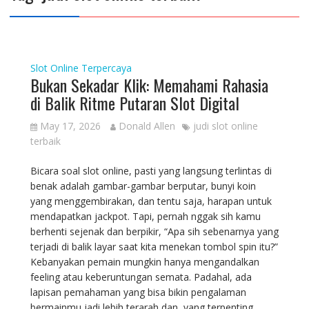
Slot Online Terpercaya
Bukan Sekadar Klik: Memahami Rahasia
di Balik Ritme Putaran Slot Digital
May 17, 2026
Donald Allen
judi slot online
terbaik
Bicara soal slot online, pasti yang langsung terlintas di
benak adalah gambar-gambar berputar, bunyi koin
yang menggembirakan, dan tentu saja, harapan untuk
mendapatkan jackpot. Tapi, pernah nggak sih kamu
berhenti sejenak dan berpikir, “Apa sih sebenarnya yang
terjadi di balik layar saat kita menekan tombol spin itu?”
Kebanyakan pemain mungkin hanya mengandalkan
feeling atau keberuntungan semata. Padahal, ada
lapisan pemahaman yang bisa bikin pengalaman
bermainmu jadi lebih terarah dan, yang terpenting,