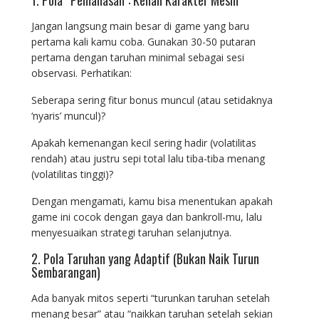
1. Pola “Pemanasan”: Kenali Karakter Mesin
Jangan langsung main besar di game yang baru
pertama kali kamu coba. Gunakan 30-50 putaran
pertama dengan taruhan minimal sebagai sesi
observasi. Perhatikan:
Seberapa sering fitur bonus muncul (atau setidaknya
‘nyaris’ muncul)?
Apakah kemenangan kecil sering hadir (volatilitas
rendah) atau justru sepi total lalu tiba-tiba menang
(volatilitas tinggi)?
Dengan mengamati, kamu bisa menentukan apakah
game ini cocok dengan gaya dan bankroll-mu, lalu
menyesuaikan strategi taruhan selanjutnya.
2. Pola Taruhan yang Adaptif (Bukan Naik Turun
Sembarangan)
Ada banyak mitos seperti “turunkan taruhan setelah
menang besar” atau “naikkan taruhan setelah sekian