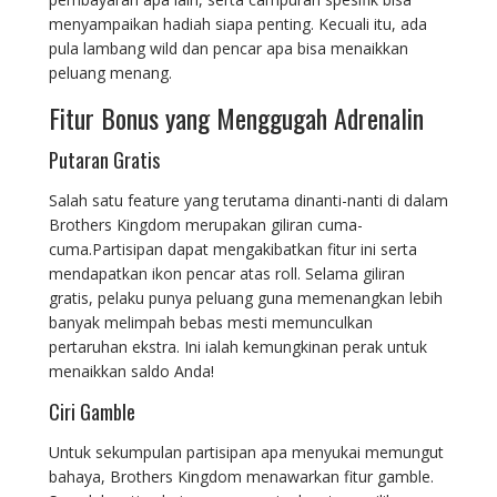
menyampaikan hadiah siapa penting. Kecuali itu, ada
pula lambang wild dan pencar apa bisa menaikkan
peluang menang.
Fitur Bonus yang Menggugah Adrenalin
Putaran Gratis
Salah satu feature yang terutama dinanti-nanti di dalam
Brothers Kingdom merupakan giliran cuma-
cuma.Partisipan dapat mengakibatkan fitur ini serta
mendapatkan ikon pencar atas roll. Selama giliran
gratis, pelaku punya peluang guna memenangkan lebih
banyak melimpah bebas mesti memunculkan
pertaruhan ekstra. Ini ialah kemungkinan perak untuk
menaikkan saldo Anda!
Ciri Gamble
Untuk sekumpulan partisipan apa menyukai memungut
bahaya, Brothers Kingdom menawarkan fitur gamble.