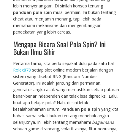
lebih menyenangkan. Di sinilah konsep tentang
panduan pola spin
mulai bermain. Ini bukan tentang
cheat atau menjamin menang, tapi lebih pada
memahami mekanisme dan mengembangkan
pendekatan yang lebih cerdas.
Mengapa Bicara Soal Pola Spin? Ini
Bukan Ilmu Sihir
Pertama-tama, kita perlu sepakat dulu pada satu hal:
Rolex878
setiap slot online modern berjalan dengan
sistem yang disebut RNG (Random Number
Generator). Ini adalah jantung dari permainan,
generator angka acak yang memastikan setiap putaran
benar-benar independen dan tidak bisa diprediksi. Lalu,
buat apa belajar pola? Nah, di sini letak
kesalahpahaman umum.
Panduan pola spin
yang kita
bahas sama sekali bukan tentang menebak angka
selanjutnya. Ini lebih tentang memahami
bagaimana
sebuah game dirancang, volatilitasnya, fitur bonusnya,