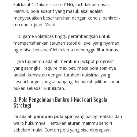
kali kalah”. Dalam sistem RNG, ini tidak berdasar.
Namun, pola adaptif yang masuk akal adalah
menyesuaikan besar taruhan dengan kondisi bankroll-
mu dan tujuan. Misal:
– Di game volatilitas tinggi, pertimbangkan untuk
mempertahankan taruhan stabil di level yang nyaman
agar bisa ‘bertahan’ lebih lama menunggu fitur bonus.
– Jika tujuanmu adalah memburu jackpot progresif
yang seringkali require max bet, maka pola spin-nya
adalah konsisten dengan taruhan maksimal yang
sesuai budget jangka panjang. Ini adalah pilihan sadar,
bukan sekadar ikut-ikutan.
3. Pola Pengelolaan Bankroll: Nadi dari Segala
Strategi
Ini adalah
panduan pola spin
yang paling realistis dan
wajib hukumnya. Tentukan aturan mainmu sendiri
sebelum mulai. Contoh pola yang bisa diterapkan: