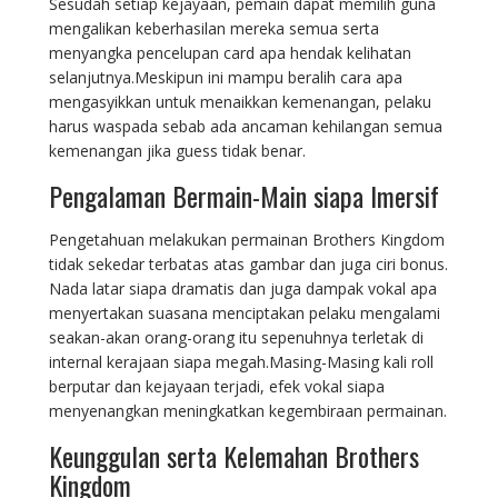
Sesudah setiap kejayaan, pemain dapat memilih guna
mengalikan keberhasilan mereka semua serta
menyangka pencelupan card apa hendak kelihatan
selanjutnya.Meskipun ini mampu beralih cara apa
mengasyikkan untuk menaikkan kemenangan, pelaku
harus waspada sebab ada ancaman kehilangan semua
kemenangan jika guess tidak benar.
Pengalaman Bermain-Main siapa Imersif
Pengetahuan melakukan permainan Brothers Kingdom
tidak sekedar terbatas atas gambar dan juga ciri bonus.
Nada latar siapa dramatis dan juga dampak vokal apa
menyertakan suasana menciptakan pelaku mengalami
seakan-akan orang-orang itu sepenuhnya terletak di
internal kerajaan siapa megah.Masing-Masing kali roll
berputar dan kejayaan terjadi, efek vokal siapa
menyenangkan meningkatkan kegembiraan permainan.
Keunggulan serta Kelemahan Brothers
Kingdom