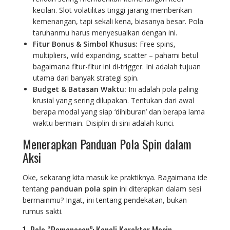
kecilan. Slot volatilitas tinggi jarang memberikan
kemenangan, tapi sekali kena, biasanya besar. Pola
taruhanmu harus menyesuaikan dengan ini.
Fitur Bonus & Simbol Khusus:
Free spins,
multipliers, wild expanding, scatter – pahami betul
bagaimana fitur-fitur ini di-trigger. Ini adalah tujuan
utama dari banyak strategi spin.
Budget & Batasan Waktu:
Ini adalah pola paling
krusial yang sering dilupakan. Tentukan dari awal
berapa modal yang siap ‘dihiburan’ dan berapa lama
waktu bermain. Disiplin di sini adalah kunci.
Menerapkan Panduan Pola Spin dalam
Aksi
Oke, sekarang kita masuk ke praktiknya. Bagaimana ide
tentang
panduan pola spin
ini diterapkan dalam sesi
bermainmu? Ingat, ini tentang pendekatan, bukan
rumus sakti.