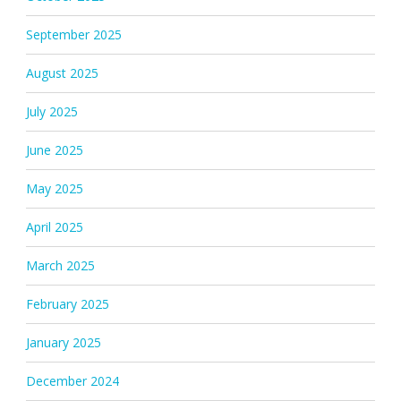
September 2025
August 2025
July 2025
June 2025
May 2025
April 2025
March 2025
February 2025
January 2025
December 2024