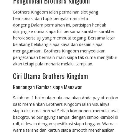
Pengenalan Brothers Kingdom
Brothers Kingdom ialah permainan slot yang
terinspirasi dari topik pengalaman serta
dongeng.Dalam permainan ini, partisipan hendak
dijinjing ke dunia siapa full bersama karakter-karakter
heroik serta uji yang membuat tegang. Bersama latar
belakang belakang siapa kaya dan desain siapa
mengagumkan, Brothers Kingdom menyediakan
pengetahuan bermain-main siapa tak cuma menghibur
akan tetapi pula menarik melalui tampilan.
Ciri Utama Brothers Kingdom
Rancangan Gambar siapa Menawan
Salah no. 1 hal mula-mula apa akan Anda pay attention
saat memainkan Brothers Kingdom ialah visualnya
siapa eksternal normal.Setiap komponen, memulai asal
background punggung sampai dengan simbol-simbol di
roll, didesain dengan spesifikasi siapa tinggian. Warna-
warna terang dan kartun siapa smooth menghasilkan