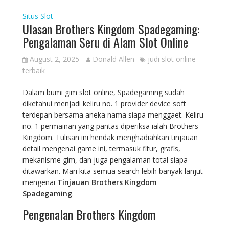
Situs Slot
Ulasan Brothers Kingdom Spadegaming:
Pengalaman Seru di Alam Slot Online
August 2, 2025
Donald Allen
judi slot online
terbaik
Dalam bumi gim slot online, Spadegaming sudah
diketahui menjadi keliru no. 1 provider device soft
terdepan bersama aneka nama siapa menggaet. Keliru
no. 1 permainan yang pantas diperiksa ialah Brothers
Kingdom. Tulisan ini hendak menghadiahkan tinjauan
detail mengenai game ini, termasuk fitur, grafis,
mekanisme gim, dan juga pengalaman total siapa
ditawarkan. Mari kita semua search lebih banyak lanjut
mengenai
Tinjauan Brothers Kingdom
Spadegaming
.
Pengenalan Brothers Kingdom