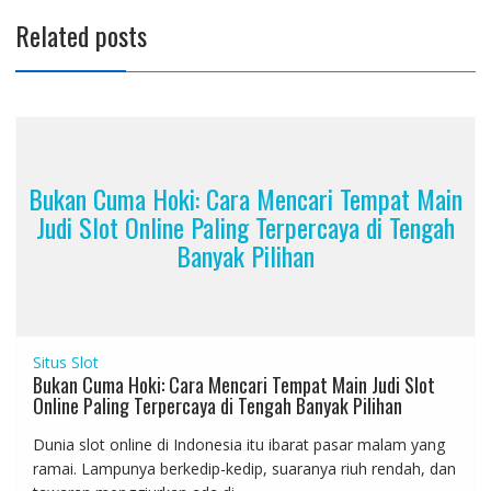
Related posts
Bukan Cuma Hoki: Cara Mencari Tempat Main
Judi Slot Online Paling Terpercaya di Tengah
Banyak Pilihan
Situs Slot
Bukan Cuma Hoki: Cara Mencari Tempat Main Judi Slot
Online Paling Terpercaya di Tengah Banyak Pilihan
Dunia slot online di Indonesia itu ibarat pasar malam yang
ramai. Lampunya berkedip-kedip, suaranya riuh rendah, dan