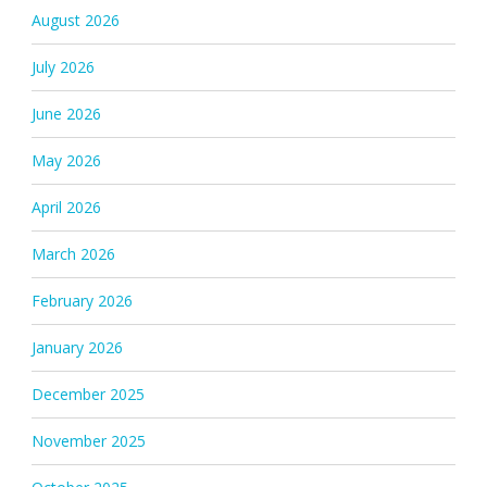
August 2026
July 2026
June 2026
May 2026
April 2026
March 2026
February 2026
January 2026
December 2025
November 2025