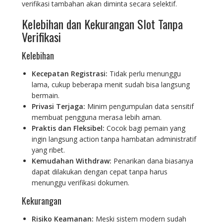
verifikasi tambahan akan diminta secara selektif.
Kelebihan dan Kekurangan Slot Tanpa
Verifikasi
Kelebihan
Kecepatan Registrasi:
Tidak perlu menunggu
lama, cukup beberapa menit sudah bisa langsung
bermain.
Privasi Terjaga:
Minim pengumpulan data sensitif
membuat pengguna merasa lebih aman.
Praktis dan Fleksibel:
Cocok bagi pemain yang
ingin langsung action tanpa hambatan administratif
yang ribet.
Kemudahan Withdraw:
Penarikan dana biasanya
dapat dilakukan dengan cepat tanpa harus
menunggu verifikasi dokumen.
Kekurangan
Risiko Keamanan:
Meski sistem modern sudah