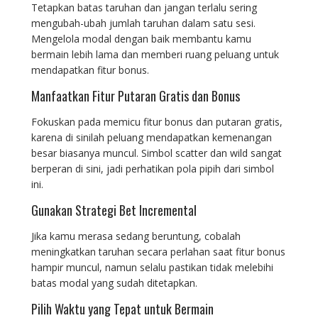
Tetapkan batas taruhan dan jangan terlalu sering
mengubah-ubah jumlah taruhan dalam satu sesi.
Mengelola modal dengan baik membantu kamu
bermain lebih lama dan memberi ruang peluang untuk
mendapatkan fitur bonus.
Manfaatkan Fitur Putaran Gratis dan Bonus
Fokuskan pada memicu fitur bonus dan putaran gratis,
karena di sinilah peluang mendapatkan kemenangan
besar biasanya muncul. Simbol scatter dan wild sangat
berperan di sini, jadi perhatikan pola pipih dari simbol
ini.
Gunakan Strategi Bet Incremental
Jika kamu merasa sedang beruntung, cobalah
meningkatkan taruhan secara perlahan saat fitur bonus
hampir muncul, namun selalu pastikan tidak melebihi
batas modal yang sudah ditetapkan.
Pilih Waktu yang Tepat untuk Bermain