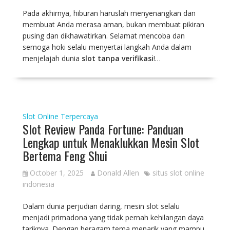
Pada akhirnya, hiburan haruslah menyenangkan dan
membuat Anda merasa aman, bukan membuat pikiran
pusing dan dikhawatirkan. Selamat mencoba dan
semoga hoki selalu menyertai langkah Anda dalam
menjelajah dunia
slot tanpa verifikasi
!…
Slot Online Terpercaya
Slot Review Panda Fortune: Panduan
Lengkap untuk Menaklukkan Mesin Slot
Bertema Feng Shui
October 1, 2025
Donald Allen
situs slot online
indonesia
Dalam dunia perjudian daring, mesin slot selalu
menjadi primadona yang tidak pernah kehilangan daya
tariknya. Dengan beragam tema menarik yang mampu