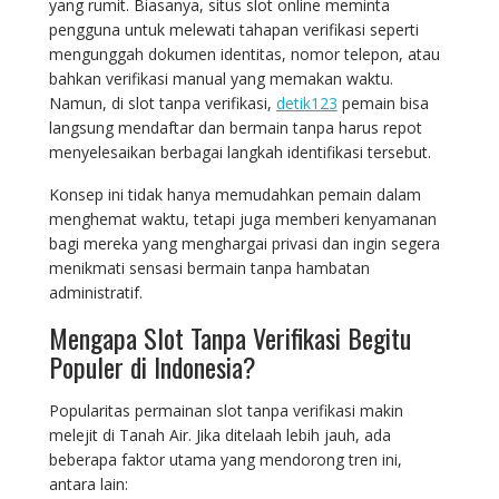
yang rumit. Biasanya, situs slot online meminta
pengguna untuk melewati tahapan verifikasi seperti
mengunggah dokumen identitas, nomor telepon, atau
bahkan verifikasi manual yang memakan waktu.
Namun, di slot tanpa verifikasi,
detik123
pemain bisa
langsung mendaftar dan bermain tanpa harus repot
menyelesaikan berbagai langkah identifikasi tersebut.
Konsep ini tidak hanya memudahkan pemain dalam
menghemat waktu, tetapi juga memberi kenyamanan
bagi mereka yang menghargai privasi dan ingin segera
menikmati sensasi bermain tanpa hambatan
administratif.
Mengapa Slot Tanpa Verifikasi Begitu
Populer di Indonesia?
Popularitas permainan slot tanpa verifikasi makin
melejit di Tanah Air. Jika ditelaah lebih jauh, ada
beberapa faktor utama yang mendorong tren ini,
antara lain: