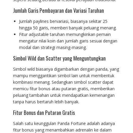
Jumlah Garis Pembayaran dan Variasi Taruhan
Jumlah paylines bervariasi, biasanya sekitar 25
hingga 50 garis, memberi banyak peluang menang.
Fitur adjustable taruhan memungkinkan pemain
mengatur nilai koin dan jumlah garis sesuai dengan
modal dan strategi masing-masing.
Simbol Wild dan Scatter yang Menguntungkan
Simbol wild biasanya digambarkan dengan panda, yang
mampu menggantikan simbol lain untuk membentuk
kombinasi menang. Sedangkan simbol scatter dapat
memicu fitur bonus atau putaran gratis, memberikan
peluang tambahan untuk mendapatkan kemenangan
tanpa harus bertaruh lebih banyak.
Fitur Bonus dan Putaran Gratis
Salah satu keunggulan Panda Fortune adalah adanya
fitur bonus yang menambahkan adrenalin ke dalam