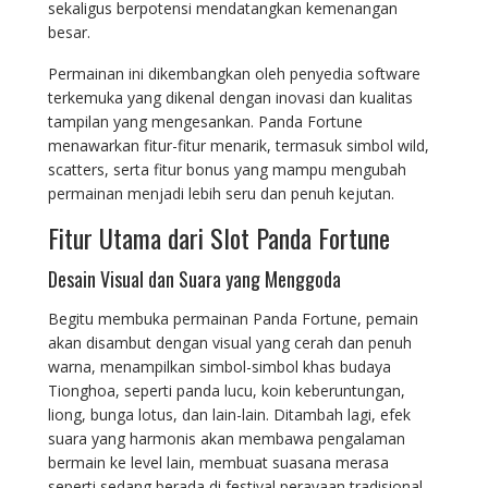
sekaligus berpotensi mendatangkan kemenangan
besar.
Permainan ini dikembangkan oleh penyedia software
terkemuka yang dikenal dengan inovasi dan kualitas
tampilan yang mengesankan. Panda Fortune
menawarkan fitur-fitur menarik, termasuk simbol wild,
scatters, serta fitur bonus yang mampu mengubah
permainan menjadi lebih seru dan penuh kejutan.
Fitur Utama dari Slot Panda Fortune
Desain Visual dan Suara yang Menggoda
Begitu membuka permainan Panda Fortune, pemain
akan disambut dengan visual yang cerah dan penuh
warna, menampilkan simbol-simbol khas budaya
Tionghoa, seperti panda lucu, koin keberuntungan,
liong, bunga lotus, dan lain-lain. Ditambah lagi, efek
suara yang harmonis akan membawa pengalaman
bermain ke level lain, membuat suasana merasa
seperti sedang berada di festival perayaan tradisional.