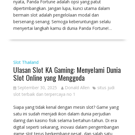
nyata, Panda Fortune adalah opsi yang patut
dipertimbangkan. Jangan lupa, kunci utama dalam
bermain slot adalah pengelolaan modal dan
bersenang-senang. Semoga keberuntungan selalu
menyertai langkah kamu di dunia Panda Fortune!…
Slot Thailand
Ulasan Slot KA Gaming: Menyelami Dunia
Slot Online yang Menggoda
September 30, 2025
Donald Allen
situs judi
slot terbaik dan terpercaya no 1
Siapa yang tidak kenal dengan mesin slot? Game yang
satu ini sudah menjadi ikon dalam dunia perjudian
daring dan kasino fisik selama bertahun-tahun. Di era
digital seperti sekarang, inovasi dalam pengembangan
game slot terus berkembang pesat, dan salah satu