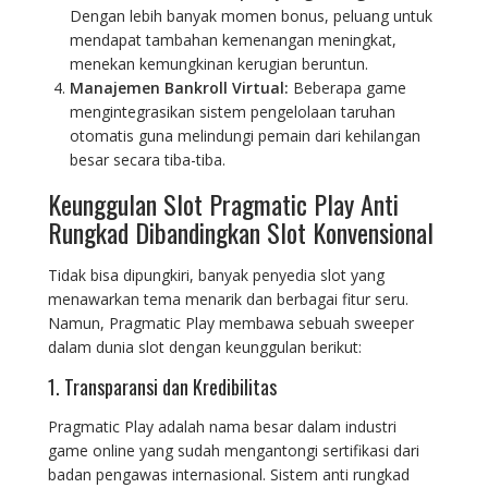
Dengan lebih banyak momen bonus, peluang untuk
mendapat tambahan kemenangan meningkat,
menekan kemungkinan kerugian beruntun.
Manajemen Bankroll Virtual:
Beberapa game
mengintegrasikan sistem pengelolaan taruhan
otomatis guna melindungi pemain dari kehilangan
besar secara tiba-tiba.
Keunggulan Slot Pragmatic Play Anti
Rungkad Dibandingkan Slot Konvensional
Tidak bisa dipungkiri, banyak penyedia slot yang
menawarkan tema menarik dan berbagai fitur seru.
Namun, Pragmatic Play membawa sebuah sweeper
dalam dunia slot dengan keunggulan berikut:
1. Transparansi dan Kredibilitas
Pragmatic Play adalah nama besar dalam industri
game online yang sudah mengantongi sertifikasi dari
badan pengawas internasional. Sistem anti rungkad