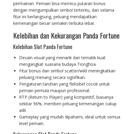
permainan. Pemain bisa memicu putaran bonus
dengan mengumpulkan simbol tertentu, dan selama
fitur ini berlangsung, peluang mendapatkan
kemenangan besar semakin terbuka lebar.
Kelebihan dan Kekurangan Panda Fortune
Kelebihan Slot Panda Fortune
Desain visual yang menarik dan tematik kuat
mengangkat suasana budaya Tionghoa.
Fitur bonus dan simbol scatter/wild meningkatkan
peluang menang secara signifikan.
Pengaturan taruhan yang fleksibel cocok untuk
pemain pemula maupun profesional.
RTP (Return to Player) yang kompetitif, biasanya
sekitar 96%, memberi peluang kemenangan cukup
adil.
Gameplay yang mudah dipahami, ideal untuk semua
level pemain.