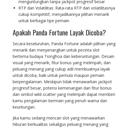
menguntungkan tanpa jackpot progresif besar.
RTP dan Volatilitas: Rata-rata RTP dan volatilitasnya
cukup kompetitif, menjadikannya pilihan menarik
untuk berbagai tipe pemain.
Apakah Panda Fortune Layak Dicoba?
Secara keseluruhan, Panda Fortune adalah pilihan yang
menarik dan menyenangkan untuk pecinta slot
bertema budaya Tionghoa dan keberuntungan. Desain
visual yang menarik, fitur bonus yang melimpah, dan
peluang menang yang cukup adil membuatnya layak
untuk dicoba, baik untuk pemula maupun pemain
berpengalaman. Meskipun tidak menawarkan jackpot
progresif besar, potensi kemenangan dari fitur bonus
dan simbol wild-scatter yang melimpah dapat memberi
kamu pengalaman bermain yang penuh warna dan
keuntungan.
Jika kamu sedang mencari slot yang menawarkan
hiburan berkualitas sekaligus peluang menang yang